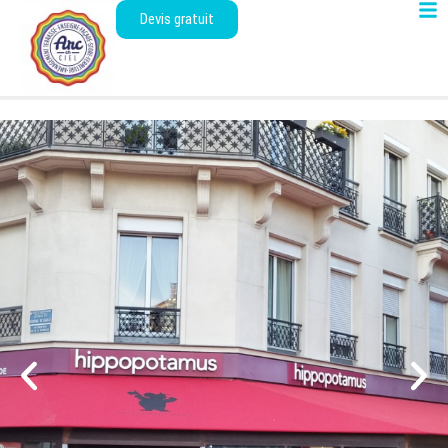
Devis gratuit