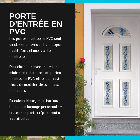
PORTE
D’ENTRÉE EN
PVC
Les portes d’entrée en PVC sont
un classique avec un bon rapport
qualité/prix et une facilité
d’entretien.
Plus classique avec un design
minimaliste et sobre, les portes
d’entrée en PVC offrent un vaste
choix de modèles de panneaux
décoratifs.
En coloris blanc, imitation faux
bois ou en laquage personnalisé,
toutes nos portes répondront à
vos attentes.