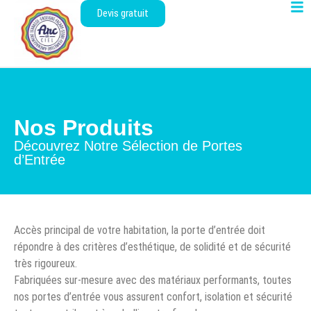
Devis gratuit
Nos Produits
Découvrez Notre Sélection de Portes
d’Entrée
Accès principal de votre habitation, la porte d’entrée doit
répondre à des critères d’esthétique, de solidité et de sécurité
très rigoureux.
Fabriquées sur-mesure avec des matériaux performants, toutes
nos portes d’entrée vous assurent confort, isolation et sécurité