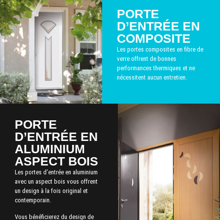
PORTE
D’ENTRÉE EN
COMPOSITE
Les portes composites en fibre de
verre offrent de bonnes
performances thermiques et ne
nécessitent aucun entretien.
PORTE
D’ENTRÉE EN
ALUMINIUM
ASPECT BOIS
Les portes d’entrée en aluminium
avec un aspect bois vous offrent
un design à la fois original et
contemporain.
Vous bénéficierez du design de