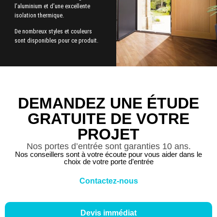
l’aluminium et d’une excellente
isolation thermique.
De nombreux styles et couleurs
sont disponibles pour ce produit.
DEMANDEZ UNE ÉTUDE
GRATUITE DE VOTRE
PROJET
Nos portes d’entrée sont garanties 10 ans.
Nos conseillers sont à votre écoute pour vous aider dans le
choix de votre porte d’entrée
Contactez-nous
Devis immédiat