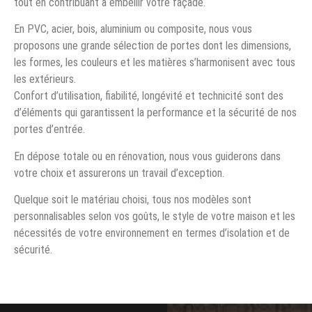
tout en contribuant à embellir votre façade.
En PVC, acier, bois, aluminium ou composite, nous vous
proposons une grande sélection de portes dont les dimensions,
les formes, les couleurs et les matières s’harmonisent avec tous
les extérieurs.
Confort d’utilisation, fiabilité, longévité et technicité sont des
d’éléments qui garantissent la performance et la sécurité de nos
portes d’entrée.
En dépose totale ou en rénovation, nous vous guiderons dans
votre choix et assurerons un travail d’exception.
Quelque soit le matériau choisi, tous nos modèles sont
personnalisables selon vos goûts, le style de votre maison et les
nécessités de votre environnement en termes d’isolation et de
sécurité.