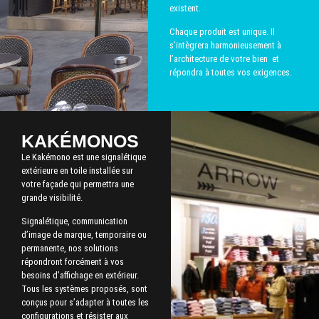
existent.
Chaque produit est unique. Il
s’intègrera harmonieusement à
l’architecture de votre bien et
répondra à toutes vos exigences.
KAKÉMONOS
Le Kakémono est une signalétique
extérieure en toile installée sur
votre façade qui permettra une
grande visibilité.
Signalétique, communication
d’image de marque, temporaire ou
permanente, nos solutions
répondront forcément à vos
besoins d’affichage en extérieur.
Tous les systèmes proposés, sont
conçus pour s’adapter à toutes les
configurations et résister aux