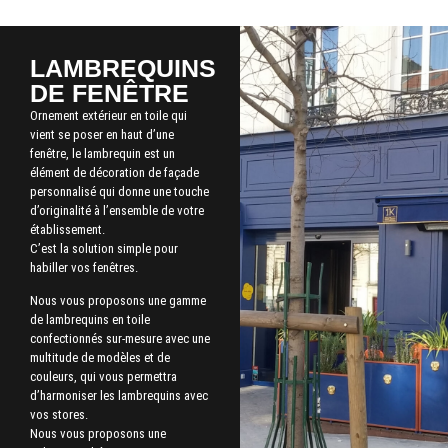
LAMBREQUINS
DE FENÊTRE
Ornement extérieur en toile qui
vient se poser en haut d’une
fenêtre, le lambrequin est un
élément de décoration de façade
personnalisé qui donne une touche
d’originalité à l’ensemble de votre
établissement.
C’est la solution simple pour
habiller vos fenêtres.
Nous vous proposons une gamme
de lambrequins en toile
confectionnés sur-mesure avec une
multitude de modèles et de
couleurs, qui vous permettra
d’harmoniser les lambrequins avec
vos stores.
Nous vous proposons une