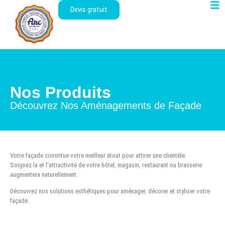
Devis gratuit
Nos Produits
Découvrez Nos Aménagements de Façade
Votre façade constitue votre meilleur atout pour attirer une clientèle.
Soignez la et l’attractivité de votre hôtel, magasin, restaurant ou brasserie
augmentera naturellement.
Découvrez nos solutions esthétiques pour aménager, décorer et styliser votre
façade.