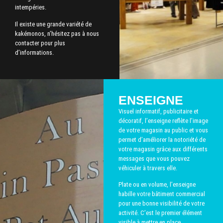
intempéries.
Il existe une grande variété de
kakémonos, n’hésitez pas à nous
contacter pour plus
d’informations.
ENSEIGNE
Visuel informatif, publicitaire et
décoratif, l’enseigne reflète l’image
de votre magasin au public et vous
permet d’améliorer la notoriété de
votre magasin grâce aux différents
messages que vous pouvez
véhiculer à travers elle.
Plate ou en volume, l’enseigne
habille votre bâtiment commercial
pour une bonne visibilité de votre
activité. C’est le premier élément
visible à mettre en place.