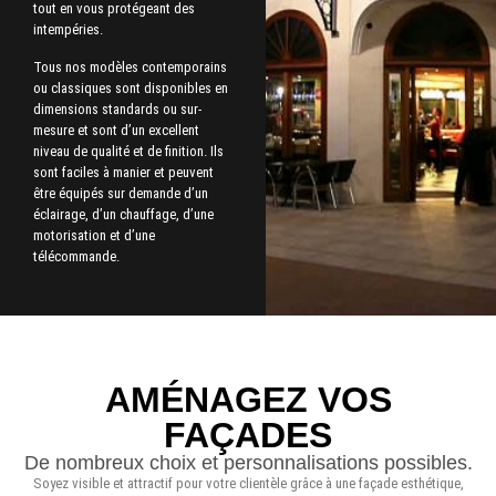
tout en vous protégeant des
intempéries.
Tous nos modèles contemporains
ou classiques sont disponibles en
dimensions standards ou sur-
mesure et sont d’un excellent
niveau de qualité et de finition. Ils
sont faciles à manier et peuvent
être équipés sur demande d’un
éclairage, d’un chauffage, d’une
motorisation et d’une
télécommande.
AMÉNAGEZ VOS
FAÇADES
De nombreux choix et personnalisations possibles.
Soyez visible et attractif pour votre clientèle grâce à une façade esthétique,