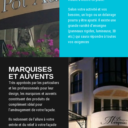
Selon votre activité et vos
besoins, un logo ou un éclairage
pourra y être ajouté. Il existe une
grande variété d’enseigne
(panneaux rigides, lumineuse, 3D
etc.) qui saura répondre à toutes
vos exigences
MARQUISES
ET AUVENTS
Très appréciés par les particuliers
et les professionnels pour leur
design, les marquises et auvents
constituent des produits de
complément idéal pour
l’aménagement de votre façade.
Ils redonnent de l’allure à votre
entrée et du relief à votre façade