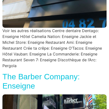
Voir les autres réalisations Centre dentaire Dentago:
Enseigne Hôtel Camelia Nation: Enseigne Jackie et
Michel Store: Enseigne Restaurant Ami: Enseigne
Restaurant Crée ta crêpe: Enseigne O’Tacos: Enseigne
Hôtel Vauban: Enseigne La Commanderie: Enseigne
Restaurant Seven 7: Enseigne Discothèque de l’Arc:
Pergola
The Barber Company:
Enseigne