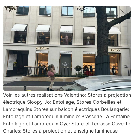
Voir les autres réalisations Valentino: Stores à projection
électrique Sloopy Jo: Entoilage, Stores Corbeilles et
Lambrequins Stores sur balcon électriques Boulangerie:
Entoilage et Lambrequin lumineux Brasserie La Fontaine:
Entoilage et Lambrequin Oya: Store et Terrasse Ouverte
Charles: Stores à projection et enseigne lumineuse