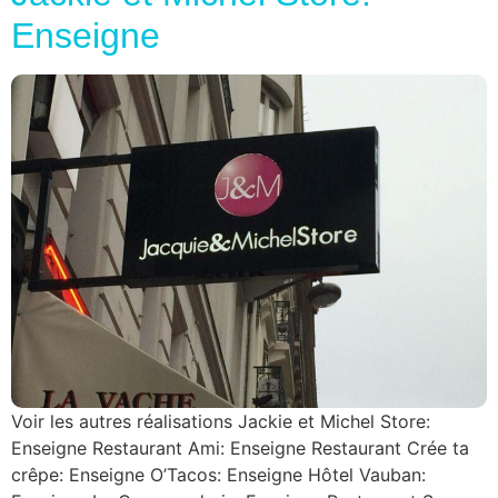
Enseigne
Voir les autres réalisations Jackie et Michel Store:
Enseigne Restaurant Ami: Enseigne Restaurant Crée ta
crêpe: Enseigne O’Tacos: Enseigne Hôtel Vauban: