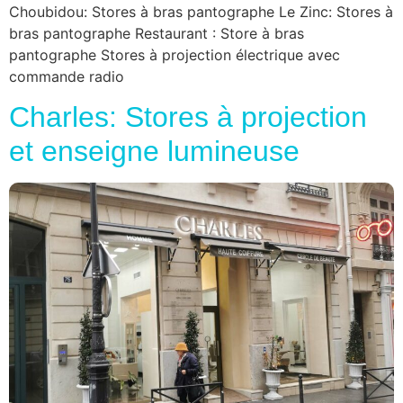
Choubidou: Stores à bras pantographe Le Zinc: Stores à
bras pantographe Restaurant : Store à bras
pantographe Stores à projection électrique avec
commande radio
Charles: Stores à projection
et enseigne lumineuse