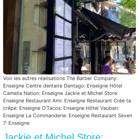
Voir les autres réalisations The Barber Company:
Enseigne Centre dentaire Dentago: Enseigne Hôtel
Camelia Nation: Enseigne Jackie et Michel Store:
Enseigne Restaurant Ami: Enseigne Restaurant Crée ta
crêpe: Enseigne O’Tacos: Enseigne Hôtel Vauban:
Enseigne La Commanderie: Enseigne Restaurant Seven
7: Enseigne
Jackie et Michel Store: