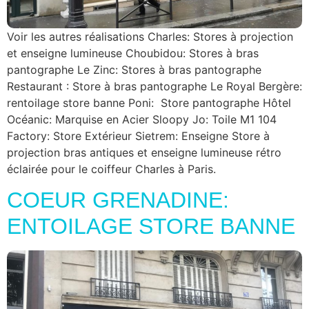
Voir les autres réalisations Charles: Stores à projection
et enseigne lumineuse Choubidou: Stores à bras
pantographe Le Zinc: Stores à bras pantographe
Restaurant : Store à bras pantographe Le Royal Bergère:
rentoilage store banne Poni: Store pantographe Hôtel
Océanic: Marquise en Acier Sloopy Jo: Toile M1 104
Factory: Store Extérieur Sietrem: Enseigne Store à
projection bras antiques et enseigne lumineuse rétro
éclairée pour le coiffeur Charles à Paris.
COEUR GRENADINE:
ENTOILAGE STORE BANNE