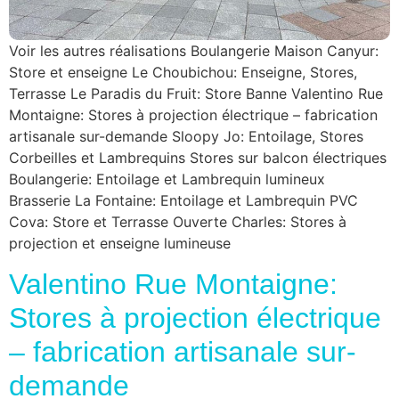
Voir les autres réalisations Boulangerie Maison Canyur:
Store et enseigne Le Choubichou: Enseigne, Stores,
Terrasse Le Paradis du Fruit: Store Banne Valentino Rue
Montaigne: Stores à projection électrique – fabrication
artisanale sur-demande Sloopy Jo: Entoilage, Stores
Corbeilles et Lambrequins Stores sur balcon électriques
Boulangerie: Entoilage et Lambrequin lumineux
Brasserie La Fontaine: Entoilage et Lambrequin PVC
Cova: Store et Terrasse Ouverte Charles: Stores à
projection et enseigne lumineuse
Valentino Rue Montaigne:
Stores à projection électrique
– fabrication artisanale sur-
demande