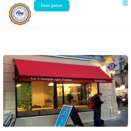
Devis gratuit